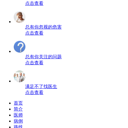
点击查看
总有你忽视的危害
点击查看
总有你关注的问题
点击查看
满足不了找医生
点击查看
首页
简介
医师
病例
路线