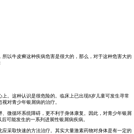
，所以牛皮癣这种疾病危害是很大的，那么，对于这种危害大的
：
心上。这种认识是很危险的。临床上已出现8岁儿童可发生寻常
忽视对青少年银屑病的治疗。
胖、微循环系统障碍，更不利于身体康复。因此，对青少年银屑
以后可能发生的一系列进展性银屑病疾病。
此应采取快速的方法治疗。其实大量激素药物对身体是有一定的