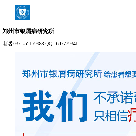
郑州市银屑病研究所
电话:0371-55159988 QQ:1607779341