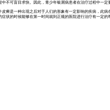
程中不可盲目求快。因此，青少年银屑病患者在治疗过程中一定
牛皮癣是一种出现之后对于人们的形象有一定影响的疾病，此病
的症状的时候能够在第一时间就到正规的医院进行治疗有一定的