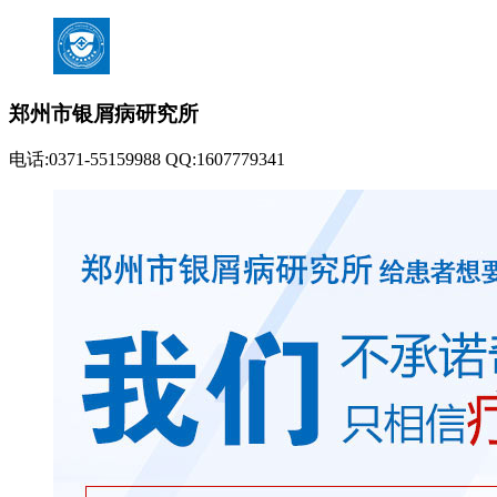
郑州市银屑病研究所
电话:0371-55159988 QQ:1607779341