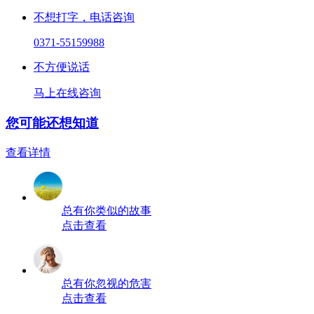
不想打字，电话咨询
0371-55159988
不方便说话
马上在线咨询
您可能还想知道
查看详情
总有你类似的故事
点击查看
总有你忽视的危害
点击查看