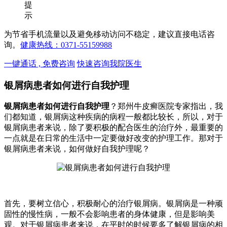
提
示
为节省手机流量以及避免移动访问不稳定，建议直接电话咨
询。
健康热线：0371-55159988
一键通话 , 免费咨询
快速咨询我院医生
银屑病患者如何进行自我护理
银屑病患者如何进行自我护理
？郑州牛皮癣医院专家指出，我
们都知道，银屑病这种疾病的病程一般都比较长，所以，对于
银屑病患者来说，除了要积极的配合医生的治疗外，最重要的
一点就是在日常的生活中一定要做好改变的护理工作。那对于
银屑病患者来说，如何做好自我护理呢？
首先，要树立信心，积极耐心的治疗银屑病。银屑病是一种顽
固性的慢性病，一般不会影响患者的身体健康，但是影响美
观。对于银屑病患者来说，在平时的时候要多了解银屑病的相