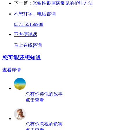
下一篇：
光敏性银屑病常见的护理方法
不想打字，电话咨询
0371-55159988
不方便说话
马上在线咨询
您可能还想知道
查看详情
总有你类似的故事
点击查看
总有你忽视的危害