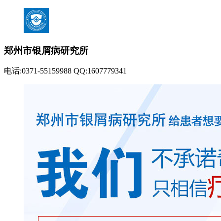
郑州市银屑病研究所
电话:0371-55159988 QQ:1607779341