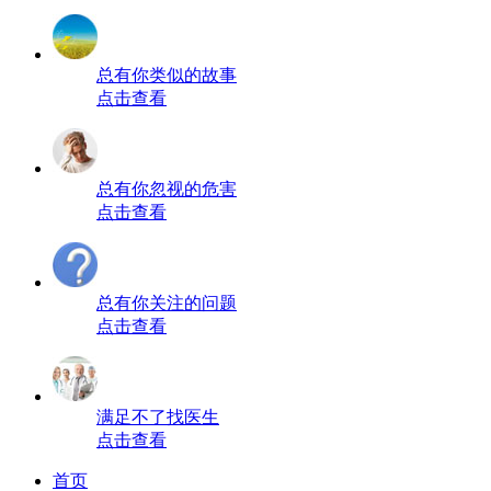
总有你类似的故事
点击查看
总有你忽视的危害
点击查看
总有你关注的问题
点击查看
满足不了找医生
点击查看
首页