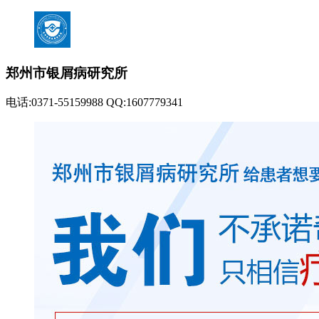
郑州市银屑病研究所
电话:0371-55159988 QQ:1607779341