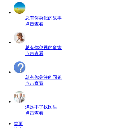
总有你类似的故事
点击查看
总有你忽视的危害
点击查看
总有你关注的问题
点击查看
满足不了找医生
点击查看
首页