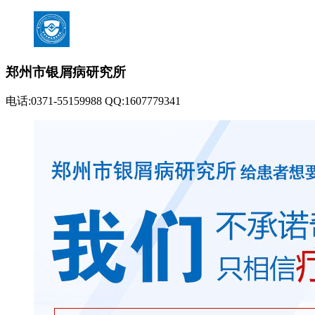
郑州市银屑病研究所
电话:0371-55159988 QQ:1607779341