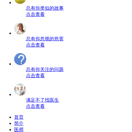
总有你类似的故事
点击查看
总有你忽视的危害
点击查看
总有你关注的问题
点击查看
满足不了找医生
点击查看
首页
简介
医师