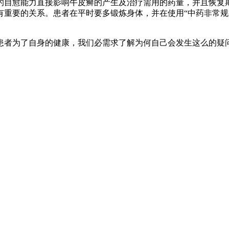
的自愈能力直接影响牛皮癣的产生及治疗需用的药量，并且恢复
有重要的关系。患者在平时要多锻炼身体，并在使用“中药非常规
患者为了自身的健康，我们必需求了解为何自己会发生这么的疑