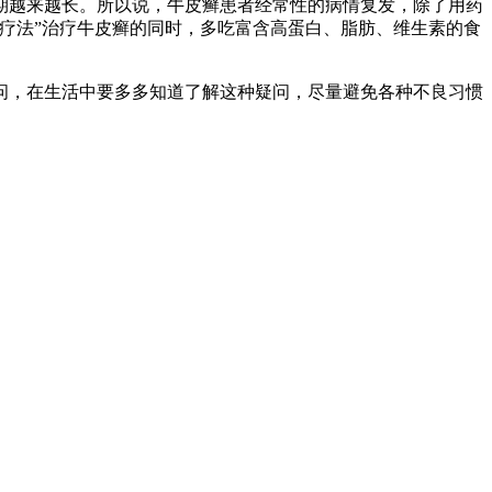
期越来越长。所以说，牛皮癣患者经常性的病情复发，除了用药
疗法”治疗牛皮癣的同时，多吃富含高蛋白、脂肪、维生素的食
问，在生活中要多多知道了解这种疑问，尽量避免各种不良习惯