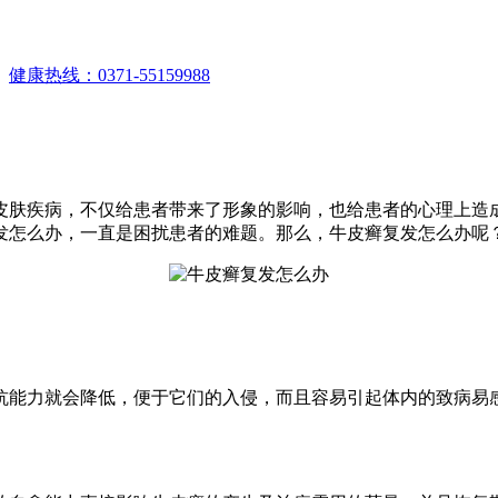
。
健康热线：0371-55159988
皮肤疾病，不仅给患者带来了形象的影响，也给患者的心理上造
发怎么办，一直是困扰患者的难题。那么，牛皮癣复发怎么办呢
抗能力就会降低，便于它们的入侵，而且容易引起体内的致病易