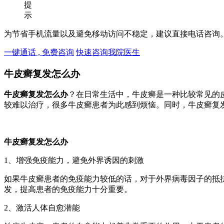
提
示
为节省手机流量以及避免移动访问不稳定，建议直接电话咨询
一键通话 , 免费咨询
快速咨询我院医生
牛皮癣复发怎么办
牛皮癣复发怎么办
？在日常生活中，牛皮癣是一种比较常见的
较难以治疗，很多牛皮癣患者为此感到烦恼。同时，牛皮癣复
牛皮癣复发怎么办
1、增强免疫能力，避免外界诱因的刺激
如果牛皮癣患者的免疫能力较低的话，对于外界病毒因子的抵
发，提高患者的免疫能力十分重要。
2、激活人体自愈潜能