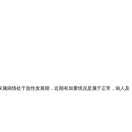
家属病情处于急性发展期，近期有加重情况是属于正常，病人及