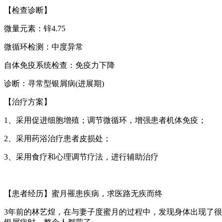
【检查诊断】
微量元素：锌4.75
微循环检测：中度异常
自体免疫系统检查：免疫力下降
诊断：寻常型银屑病(进展期)
【治疗方案】
1、采用促进细胞增殖；调节微循环，增强患者机体免疫；
2、采用药浴治疗患者皮损处；
3、采用食疗和心理调节疗法，进行辅助治疗
【患者经历】蜜月罹患疾病，求医路无疾而终
3年前的林艺煌，在与妻子度蜜月的过程中，发现身体出现了