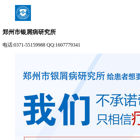
郑州市银屑病研究所
电话:0371-55159988 QQ:1607779341