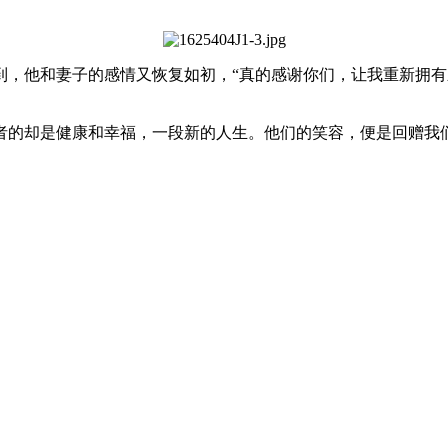
，他和妻子的感情又恢复如初，“真的感谢你们，让我重新拥有
者的却是健康和幸福，一段新的人生。他们的笑容，便是回赠我