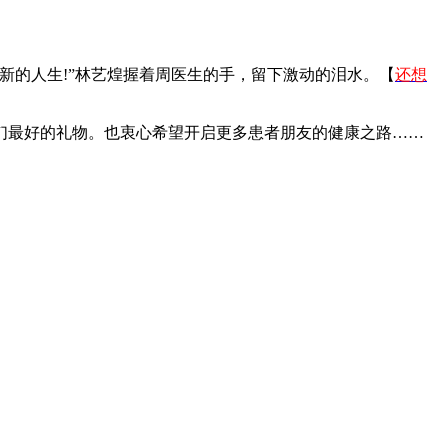
新的人生!”林艺煌握着周医生的手，留下激动的泪水。【
还想
们最好的礼物。也衷心希望开启更多患者朋友的健康之路……