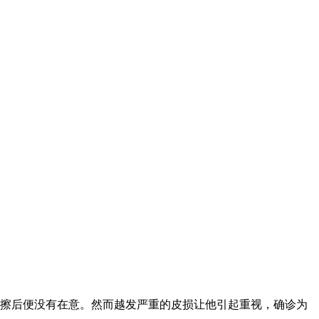
涂擦后便没有在意。然而越发严重的皮损让他引起重视，确诊为