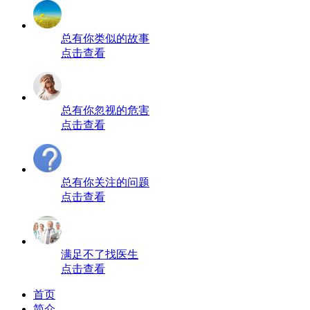
总有你类似的故事
点击查看
总有你忽视的危害
点击查看
总有你关注的问题
点击查看
满足不了找医生
点击查看
首页
简介